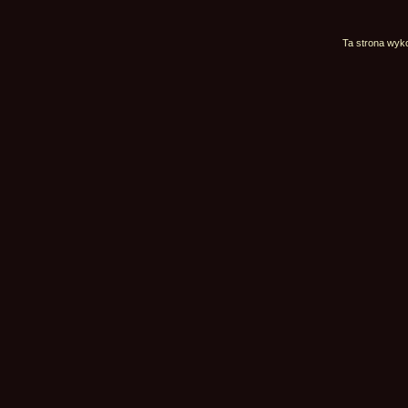
Ta strona wyko