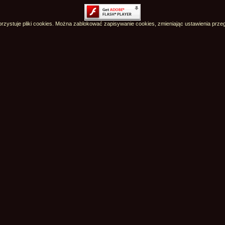
rzystuje pliki cookies. Można zablokować zapisywanie cookies, zmieniając ustawienia przeg